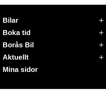
Bilar
Boka tid
Borås Bil
Aktuellt
Mina sidor