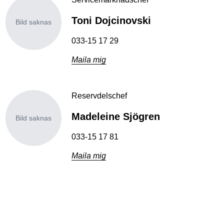
Toni Dojcinovski
Bild saknas
033-15 17 29
Maila mig
Reservdelschef
Madeleine Sjögren
Bild saknas
033-15 17 81
Maila mig