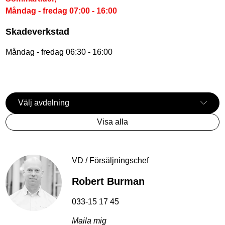
Måndag - fredag 07:00 - 16:00
Skadeverkstad
Måndag - fredag 06:30 - 16:00
Visa alla
VD / Försäljningschef
Robert Burman
033-15 17 45
Maila mig