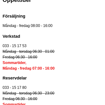
Försäljning
Måndag - fredag 08:00 - 16:00
Verkstad
033 - 15 17 53
Måndag - torsdag 06:30 - 01:00
Fredag 06:30 - 16:00
Sommartider,
Måndag - fredag 07:00 - 16:00
Reservdelar
033 - 15 17 80
Måndag - torsdag 06:30 - 23:00
Fredag 06:30 - 16:00
Sommartider,