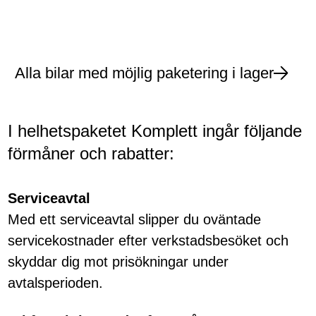
Alla bilar med möjlig paketering i lager
I helhetspaketet Komplett ingår följande
förmåner och rabatter:
Serviceavtal
Med ett serviceavtal slipper du oväntade
servicekostnader efter verkstadsbesöket och
skyddar dig mot prisökningar under
avtalsperioden.