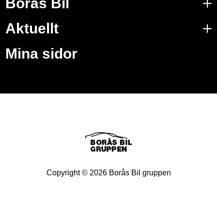
Borås Bil
Aktuellt
Mina sidor
Copyright ©
2026
Borås Bil gruppen