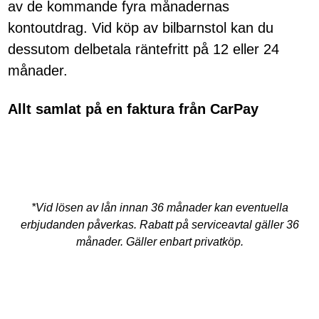
av de kommande fyra månadernas
kontoutdrag. Vid köp av bilbarnstol kan du
dessutom delbetala räntefritt på 12 eller 24
månader.
Allt samlat på en faktura från CarPay
*Vid lösen av lån innan 36 månader kan eventuella
erbjudanden påverkas. Rabatt på serviceavtal gäller 36
månader. Gäller enbart privatköp.