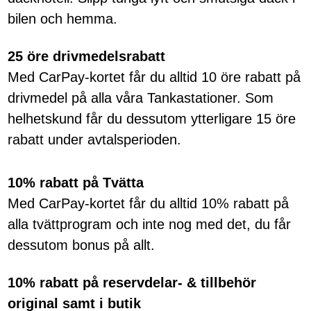
bilen och hemma.
25 öre drivmedelsrabatt
Med CarPay-kortet får du alltid 10 öre rabatt på
drivmedel på alla våra Tankastationer. Som
helhetskund får du dessutom ytterligare 15 öre
rabatt under avtalsperioden.
10% rabatt på Tvätta
Med CarPay-kortet får du alltid 10% rabatt på
alla tvättprogram och inte nog med det, du får
dessutom bonus på allt.
10% rabatt på reservdelar- & tillbehör
original samt i butik